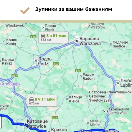
Зупинки за вашим бажанням