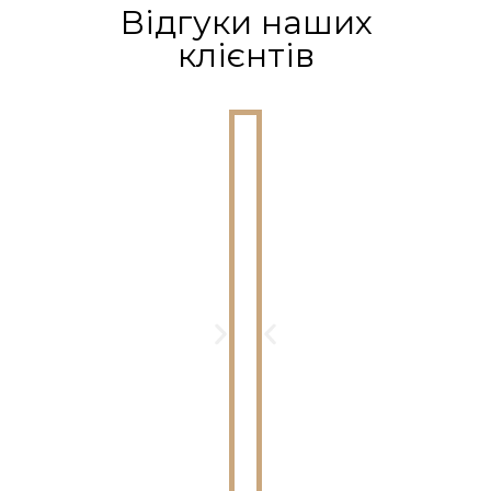
Відгуки наших
клієнтів