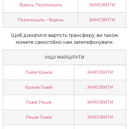
Відень Перемишль
ЗАМОВИТИ
Перемишль – Відень
ЗАМОВИТИ
Щоб дізнатися вартість трансферу, ви також
можете самостійно нам зателефонувати.
ІНШІ МАРШРУТИ
Львів Краків
ЗАМОВИТИ
Краків Львів
ЗАМОВИТИ
Львів Ряшів
ЗАМОВИТИ
Ряшів Львів
ЗАМОВИТИ