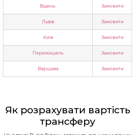
Відень
Замовити
Львів
Замовити
Київ
Замовити
Перемишель
Замовити
Варшава
Замовити
Як розрахувати вартість
трансферу