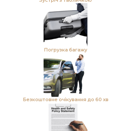
Зустріч з табличкою
Погрузка багажу
Безкоштовне очікування до 60 хв