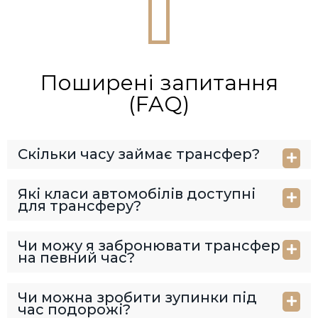
Поширені запитання
(FAQ)
Скільки часу займає трансфер?
Які класи автомобілів доступні
для трансферу?
Чи можу я забронювати трансфер
на певний час?
Чи можна зробити зупинки під
час подорожі?