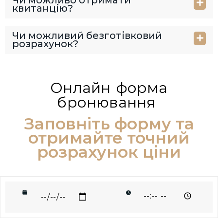
квитанцію?
Чи можливий безготівковий
розрахунок?
Онлайн форма
бронювання
Заповніть форму та
отримайте точний
розрахунок ціни