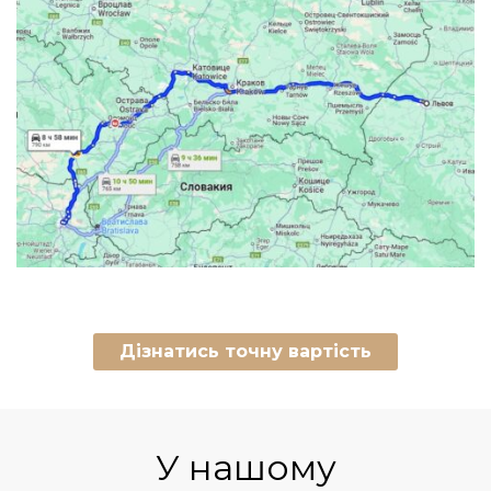
Дізнатись точну вартість
У нашому