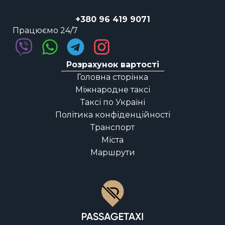
+380 96 419 9071
Працюємо 24/7
Розрахунок вартості
Головна сторінка
Міжнародне таксі
Таксі по Україні
Політика конфіденційності
Транспорт
Міста
Маршрути