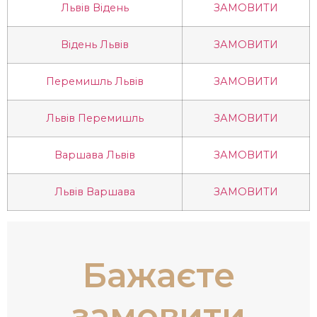
Львів Відень
ЗАМОВИТИ
Відень Львів
ЗАМОВИТИ
Перемишль Львів
ЗАМОВИТИ
Львів Перемишль
ЗАМОВИТИ
Варшава Львів
ЗАМОВИТИ
Львів Варшава
ЗАМОВИТИ
Бажаєте
замовити