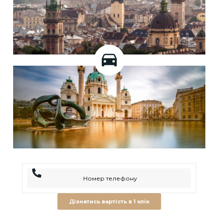
Дізнатись вартість в 1 клік