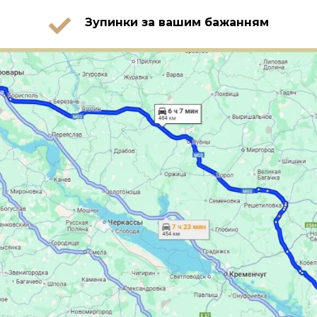
Зупинки за вашим бажанням