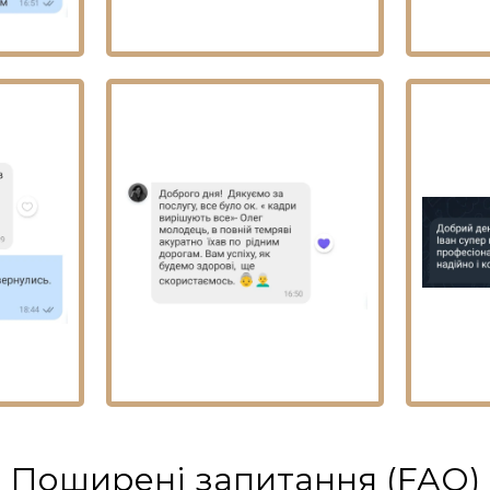
Поширені запитання (FAQ)