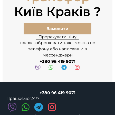
Київ Краків
Замовити
Прорахувати ціну
також забронювати таксі можна по
телефону або написавши в
мессенджери
+380 96 419 9071
+380 96 419 9071
Працюємо 24/7