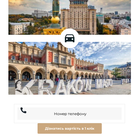
Дізнатись вартість в 1 клік