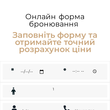
Онлайн форма
бронювання
Заповніть форму та
отримайте точний
розрахунок ціни