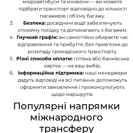
мікроавтобуси та мінівени — ви можете
підібрати транспорт відповідно до кількості
пасажирів і об’єму багажу.
Безпека:
досвідчені водії забезпечують
спокійну поїздку та допомагають з багажем.
Гнучкий графік:
ви самостійно обираєте час
відправлення та прибуття, без прив’язки до
розкладу громадського транспорту.
Різні способи оплати:
готівка або банківська
картка — на ваш вибір.
Інформаційна підтримка:
наші менеджери
дадуть відповіді на всі питання, допоможуть
оформити замовлення і проконсультують
щодо маршрутів.
Популярні напрямки
міжнародного
трансферу