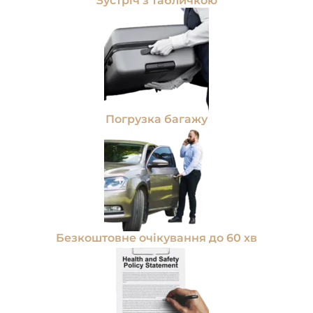
Зустріч з табличкою
Погрузка багажу
Безкоштовне очікування до 60 хв