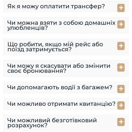
Як я можу оплатити трансфер?
Чи можна взяти з собою домашніх
улюбленців?
Що робити, якщо мій рейс або
поїзд затримується?
Чи можу я скасувати або змінити
своє бронювання?
Чи допомагають водії з багажем?
Чи можливо отримати квитанцію?
Чи можливий безготівковий
розрахунок?