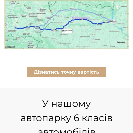
Дізнатись точну вартість
У нашому
автопарку
6 класів
автомобілів