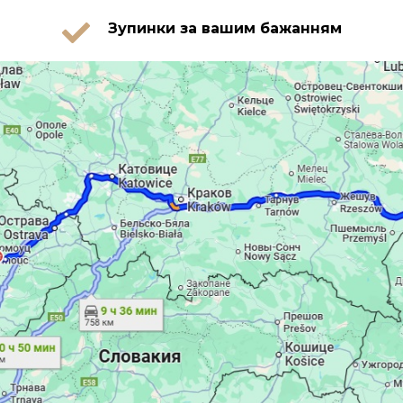
Зупинки за вашим бажанням