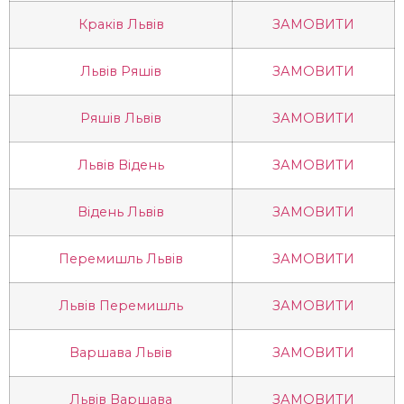
Краків Львів
ЗАМОВИТИ
Львів Ряшів
ЗАМОВИТИ
Ряшів Львів
ЗАМОВИТИ
Львів Відень
ЗАМОВИТИ
Відень Львів
ЗАМОВИТИ
Перемишль Львів
ЗАМОВИТИ
Львів Перемишль
ЗАМОВИТИ
Варшава Львів
ЗАМОВИТИ
Львів Варшава
ЗАМОВИТИ