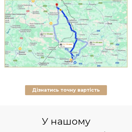
Дізнатись точну вартість
У нашому