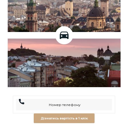
Дізнатись вартість в 1 клік