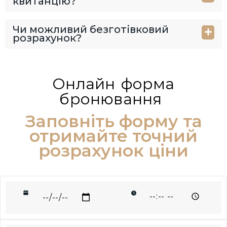
квитанцію?
Чи можливий безготівковий
розрахунок?
Онлайн форма
бронювання
Заповніть форму та
отримайте точний
розрахунок ціни