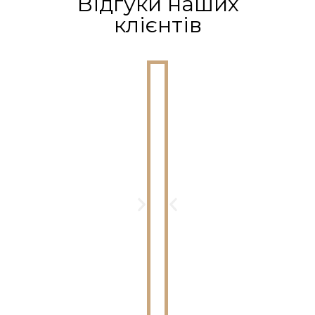
Відгуки наших
клієнтів