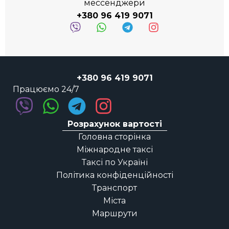
мессенджери
+380 96 419 9071
+380 96 419 9071
Працюємо 24/7
Розрахунок вартості
Головна сторінка
Міжнародне таксі
Таксі по Україні
Політика конфіденційності
Транспорт
Міста
Маршрути