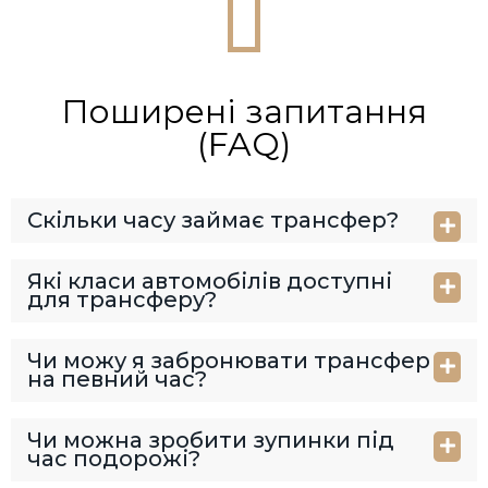
Поширені запитання
(FAQ)
Скільки часу займає трансфер?
Які класи автомобілів доступні
для трансферу?
Чи можу я забронювати трансфер
на певний час?
Чи можна зробити зупинки під
час подорожі?