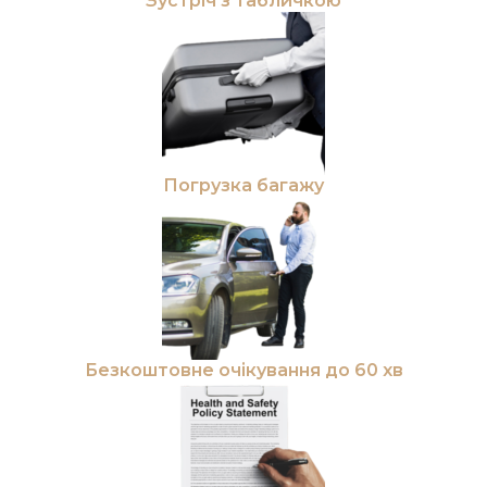
Зустріч з табличкою
Погрузка багажу
Безкоштовне очікування до 60 хв