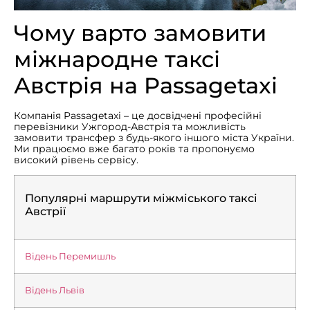
Чому варто замовити
міжнародне таксі
Австрія на Passagetaxi
Компанія Passagetaxi – це досвідчені професійні
перевізники Ужгород-Австрія та можливість
замовити трансфер з будь-якого іншого міста України.
Ми працюємо вже багато років та пропонуємо
високий рівень сервісу.
Популярні маршрути міжміського таксі
Австрії
Відень Перемишль
Відень Львів