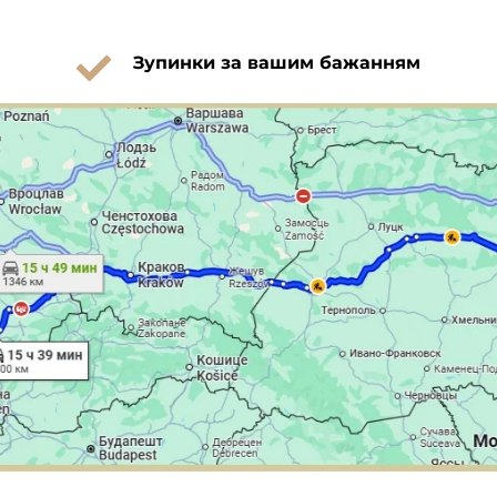
Зупинки за вашим бажанням