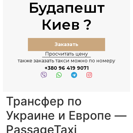
Будапешт
Киев
Заказать
Просчитать цену
также заказать такси можно по номеру
+380 96 419 9071
Трансфер по
Украине и Европе —
PassageTaxi