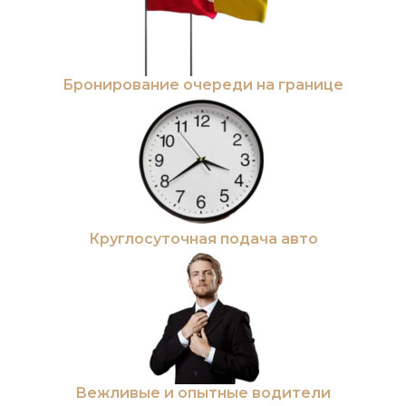
Бронирование очереди на границе
Круглосуточная подача авто
Вежливые и опытные водители