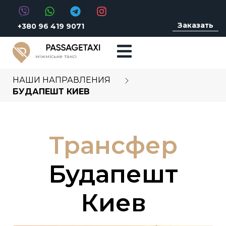
Заказать
+380 96 419 9071
міжміське таксі
НАШИ НАПРАВЛЕНИЯ
БУДАПЕШТ КИЕВ
Трансфер
Будапешт
Киев