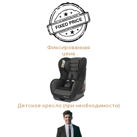
Фиксированная
цена
Детское кресло (при необходимости)