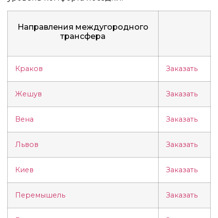
Направления междугородного
трансфера
Краков
Заказать
Жешув
Заказать
Вена
Заказать
Львов
Заказать
Киев
Заказать
Перемышель
Заказать