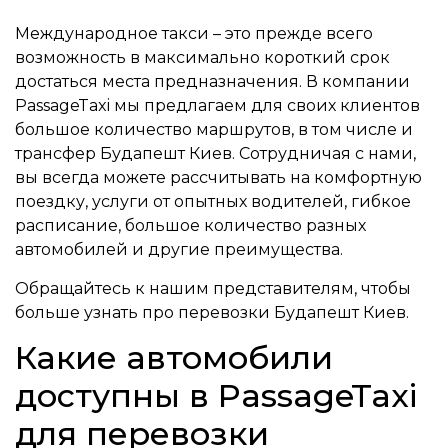
Международное такси – это прежде всего
возможность в максимально короткий срок
достаться места предназначения. В компании
PassageTaxi мы предлагаем для своих клиентов
большое количество маршрутов, в том числе и
трансфер Будапешт Киев. Сотрудничая с нами,
вы всегда можете рассчитывать на комфортную
поездку, услуги от опытных водителей, гибкое
расписание, большое количество разных
автомобилей и другие преимущества.
Обращайтесь к нашим представителям, чтобы
больше узнать про перевозки Будапешт Киев.
Какие автомобили
доступны в PassageTaxi
для перевозки