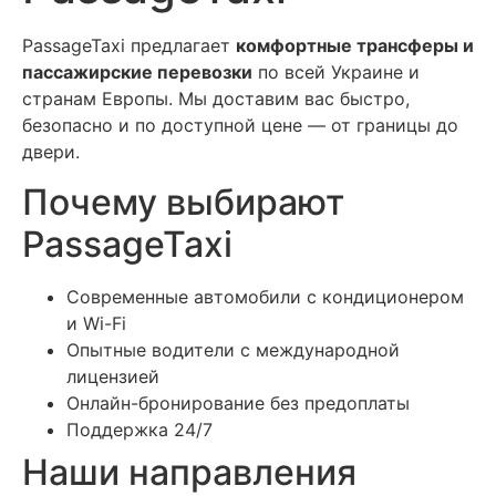
PassageTaxi предлагает
комфортные трансферы и
пассажирские перевозки
по всей Украине и
странам Европы. Мы доставим вас быстро,
безопасно и по доступной цене — от границы до
двери.
Почему выбирают
PassageTaxi
Современные автомобили с кондиционером
и Wi-Fi
Опытные водители с международной
лицензией
Онлайн-бронирование без предоплаты
Поддержка 24/7
Наши направления