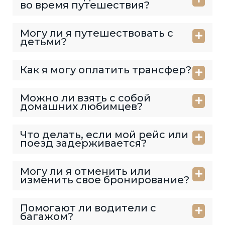
во время путешествия?
Могу ли я путешествовать с
детьми?
Как я могу оплатить трансфер?
Можно ли взять с собой
домашних любимцев?
Что делать, если мой рейс или
поезд задерживается?
Могу ли я отменить или
изменить свое бронирование?
Помогают ли водители с
багажом?