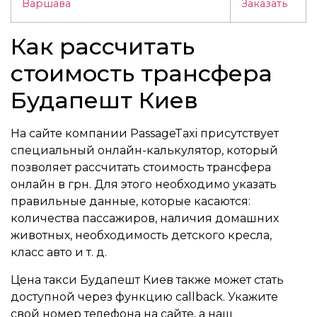
Варшава
Заказать
Как рассчитать
стоимость трансфера
Будапешт Киев
На сайте компании PassageTaxi присутствует
специальный онлайн-калькулятор, который
позволяет рассчитать стоимость трансфера
онлайн в грн. Для этого необходимо указать
правильные данные, которые касаются:
количества пассажиров, наличия домашних
животных, необходимость детского кресла,
класс авто и т. д.
Цена такси Будапешт Киев также может стать
доступной через функцию callback. Укажите
свой номер телефона на сайте, а наш