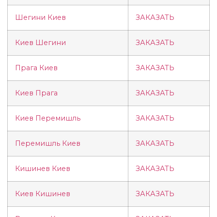
Шегини Киев
ЗАКАЗАТЬ
Киев Шегини
ЗАКАЗАТЬ
Прага Киев
ЗАКАЗАТЬ
Киев Прага
ЗАКАЗАТЬ
Киев Перемишль
ЗАКАЗАТЬ
Перемишль Киев
ЗАКАЗАТЬ
Кишинев Киев
ЗАКАЗАТЬ
Киев Кишинев
ЗАКАЗАТЬ