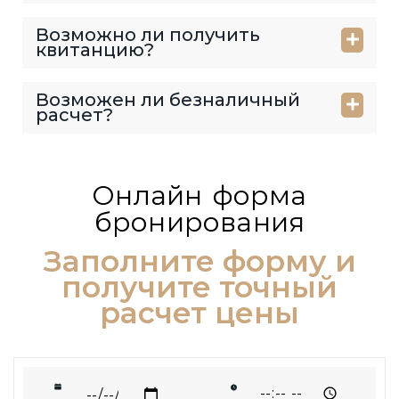
Возможно ли получить
квитанцию?
Возможен ли безналичный
расчет?
Онлайн форма
бронирования
Заполните форму и
получите точный
расчет цены