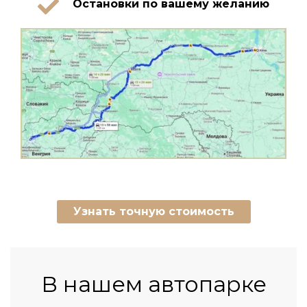
Остановки по вашему желанию
Узнать точную стоимость
В нашем автопарке