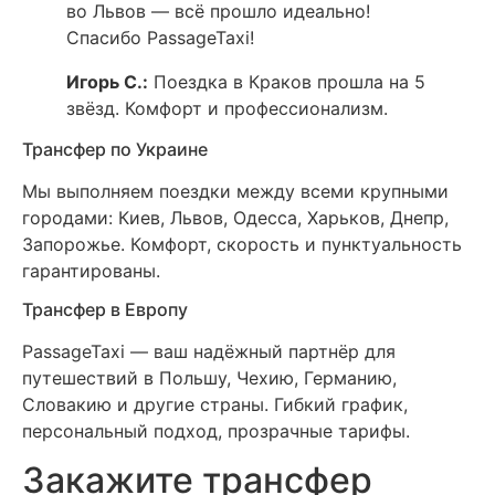
во Львов — всё прошло идеально!
Спасибо PassageTaxi!
Игорь С.:
Поездка в Краков прошла на 5
звёзд. Комфорт и профессионализм.
Трансфер по Украине
Мы выполняем поездки между всеми крупными
городами: Киев, Львов, Одесса, Харьков, Днепр,
Запорожье. Комфорт, скорость и пунктуальность
гарантированы.
Трансфер в Европу
PassageTaxi — ваш надёжный партнёр для
путешествий в Польшу, Чехию, Германию,
Словакию и другие страны. Гибкий график,
персональный подход, прозрачные тарифы.
Закажите трансфер