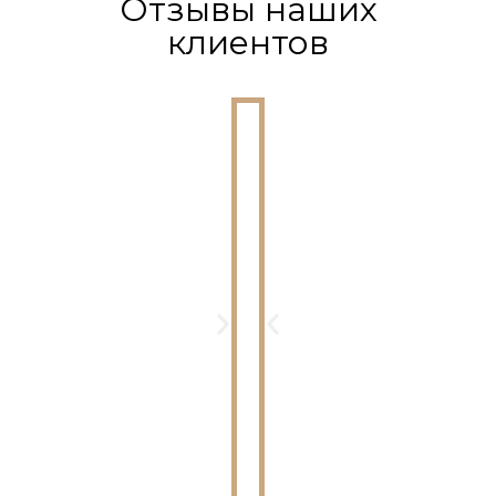
Отзывы наших
клиентов