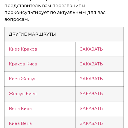
представитель вам перезвонит и
проконсультирует по актуальным для вас
вопросам.
ДРУГИЕ МАРШРУТЫ
Киев Краков
ЗАКАЗАТЬ
Краков Киев
ЗАКАЗАТЬ
Киев Жешув
ЗАКАЗАТЬ
Жешув Киев
ЗАКАЗАТЬ
Вена Киев
ЗАКАЗАТЬ
Киев Вена
ЗАКАЗАТЬ