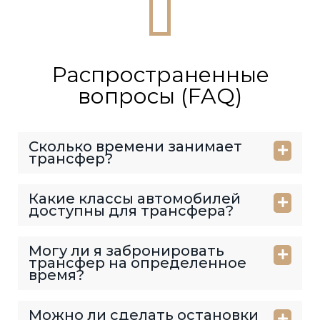
Распространенные
вопросы (FAQ)
Сколько времени занимает
трансфер?
Какие классы автомобилей
доступны для трансфера?
Могу ли я забронировать
трансфер на определенное
время?
Можно ли сделать остановки