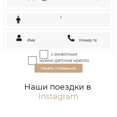
с животным
нужно детское кресло
Узнать стоимость
Наши поездки в
Instagram