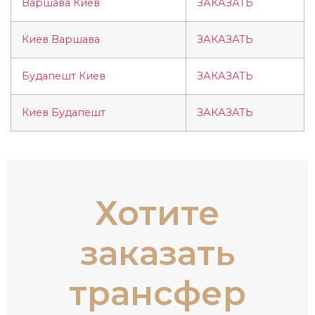
Варшава Киев
ЗАКАЗАТЬ
Киев Варшава
ЗАКАЗАТЬ
Будапешт Киев
ЗАКАЗАТЬ
Киев Будапешт
ЗАКАЗАТЬ
Хотите
заказать
трансфер