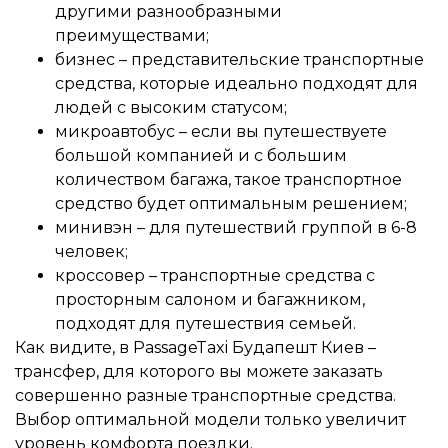
другими разнообразными
преимуществами;
бизнес – представительские транспортные
средства, которые идеально подходят для
людей с высоким статусом;
микроавтобус – если вы путешествуете
большой компанией и с большим
количеством багажа, такое транспортное
средство будет оптимальным решением;
минивэн – для путешествий группой в 6-8
человек;
кроссовер – транспортные средства с
просторным салоном и багажником,
подходят для путешествия семьей.
Как видите, в PassageTaxi Будапешт Киев –
трансфер, для которого вы можете заказать
совершенно разные транспортные средства.
Выбор оптимальной модели только увеличит
уровень комфорта поездки.