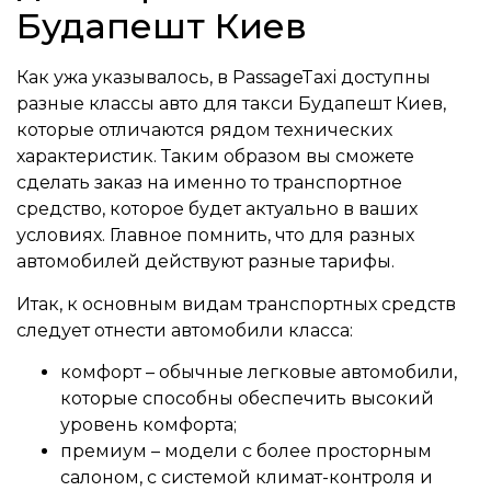
Будапешт Киев
Как ужа указывалось, в PassageTaxi доступны
разные классы авто для такси Будапешт Киев,
которые отличаются рядом технических
характеристик. Таким образом вы сможете
сделать заказ на именно то транспортное
средство, которое будет актуально в ваших
условиях. Главное помнить, что для разных
автомобилей действуют разные тарифы.
Итак, к основным видам транспортных средств
следует отнести автомобили класса:
комфорт – обычные легковые автомобили,
которые способны обеспечить высокий
уровень комфорта;
премиум – модели с более просторным
салоном, с системой климат-контроля и