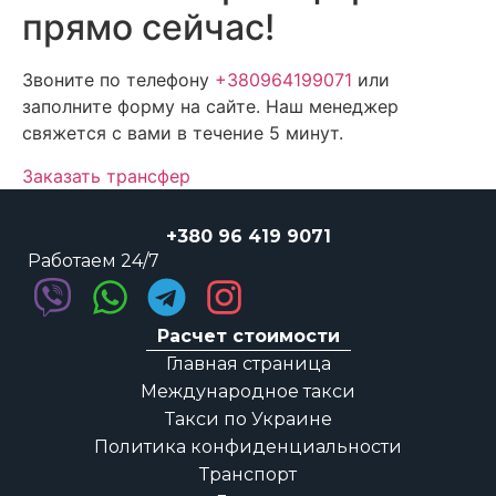
прямо сейчас!
Звоните по телефону
+380964199071
или
заполните форму на сайте. Наш менеджер
свяжется с вами в течение 5 минут.
Заказать трансфер
+380 96 419 9071
Работаем 24/7
Расчет стоимости
Главная страница
Международное такси
Такси по Украине
Политика конфиденциальности
Транспорт