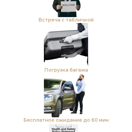
Встреча с табличкой
Погрузка багажа
Бесплатное ожидание до 60 мин