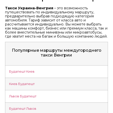
Такси Украина-Венгрия
– это возможность
путешествовать по индивидуальному маршруту,
предварительно выбрав подходящую категория
автомобиля. Тариф зависит от класса авто и
рассчитывается индивидуально. Вы можете выбрать
как машины комфорт, бизнес или премиум класса, так и
более вместительные минивэны или микроавтобусы,
где хватит места на багаж и большую компанию людей.
Популярные маршруты междугороднего
такси Венгрии
Будапешт Киев
Киев Будапешт
Львов Будапешт
Будапешт Львов