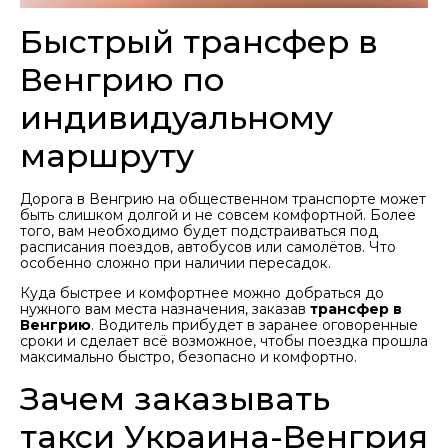
Быстрый трансфер в
Венгрию по
индивидуальному
маршруту
Дорога в Венгрию на общественном транспорте может
быть слишком долгой и не совсем комфортной. Более
того, вам необходимо будет подстраиваться под
расписания поездов, автобусов или самолётов. Что
особенно сложно при наличии пересадок.
Куда быстрее и комфортнее можно добраться до
нужного вам места назначения, заказав
трансфер в
Венгрию
. Водитель прибудет в заранее оговоренные
сроки и сделает всё возможное, чтобы поездка прошла
максимально быстро, безопасно и комфортно.
Зачем заказывать
такси Украина-Венгрия