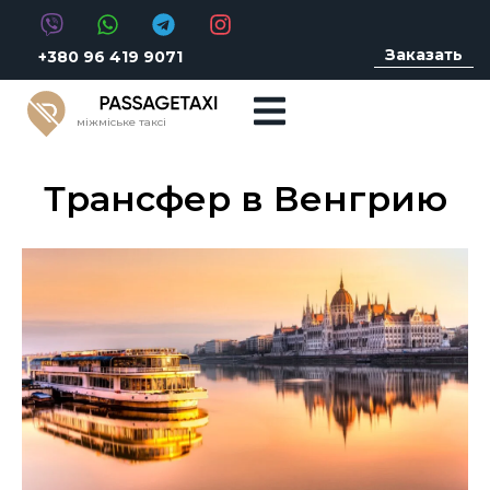
Заказать
+380 96 419 9071
міжміське таксі
Трансфер в Венгрию